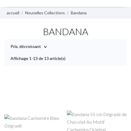
accueil
Nouvelles Collections
Bandana
BANDANA
Prix, décroissant

Affichage 1-13 de 13 article(s)