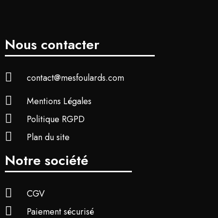
Nous contacter
contact@mesfoulards.com
Mentions Légales
Politique RGPD
Plan du site
Notre société
CGV
Paiement sécurisé