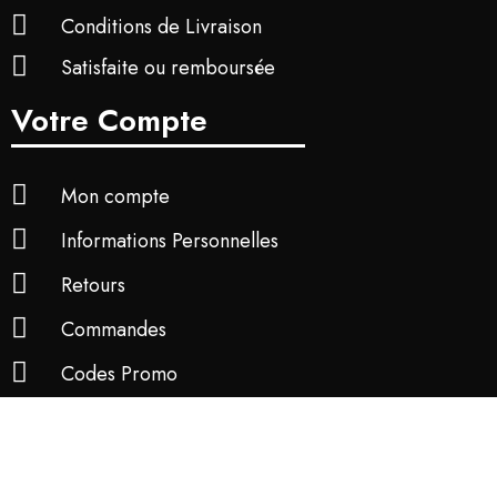
Conditions de Livraison
Satisfaite ou remboursée
Votre Compte
Mon compte
Informations Personnelles
Retours
Commandes
Codes Promo