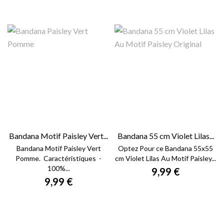
Bandana Motif Paisley Vert...
Bandana 55 cm Violet Lilas...
Bandana Motif Paisley Vert
Optez Pour ce Bandana 55x55
Pomme. Caractéristiques -
cm Violet Lilas Au Motif Paisley...
100%...
9,99 €
9,99 €