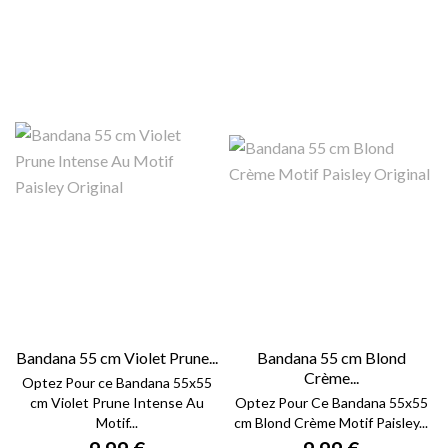
Bandana 55 cm Violet Prune...
Bandana 55 cm Blond
Crème...
Optez Pour ce Bandana 55x55
cm Violet Prune Intense Au
Optez Pour Ce Bandana 55x55
Motif...
cm Blond Crème Motif Paisley...