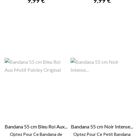
9,99 €
9,99 €
Bandana 55 cm Bleu Roi Aux...
Bandana 55 cm Noir Intense...
Optez Pour Ce Bandana de
Optez Pour Ce Petit Bandana