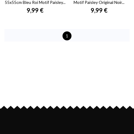
55x55cm Bleu Roi Motif Paisley...
Motif Paisley Original Noir...
9,99 €
9,99 €
1