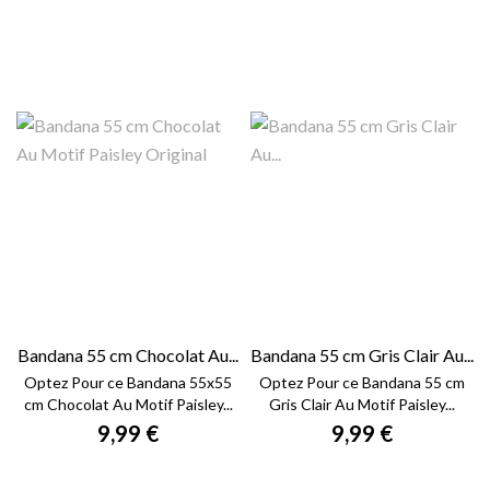
Bandana 55 cm Chocolat Au...
Bandana 55 cm Gris Clair Au...
Optez Pour ce Bandana 55x55
Optez Pour ce Bandana 55 cm
cm Chocolat Au Motif Paisley...
Gris Clair Au Motif Paisley...
9,99 €
9,99 €