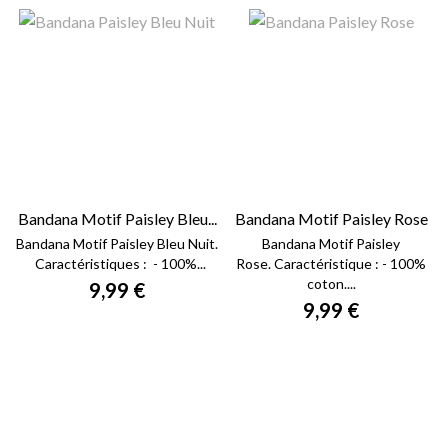
Bandana Motif Paisley Bleu...
Bandana Motif Paisley Rose
Bandana Motif Paisley Bleu Nuit.
Bandana Motif Paisley
Caractéristiques : - 100%...
Rose. Caractéristique : - 100%
coton....
9,99 €
9,99 €