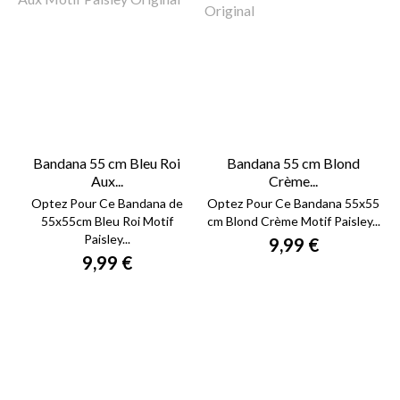
Bandana 55 cm Bleu Roi
Bandana 55 cm Blond
Aux...
Crème...
Optez Pour Ce Bandana de
Optez Pour Ce Bandana 55x55
55x55cm Bleu Roi Motif
cm Blond Crème Motif Paisley...
Paisley...
9,99 €
9,99 €