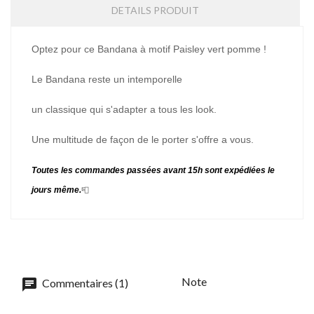
DETAILS PRODUIT
Optez pour ce Bandana à motif Paisley vert pomme !
Le Bandana reste un intemporelle
un classique qui s'adapter a tous les look.
Une multitude de façon de le porter s'offre a vous.
Toutes les commandes passées avant 15h sont expédiées le
jours même.
📮
Note
Commentaires (1)