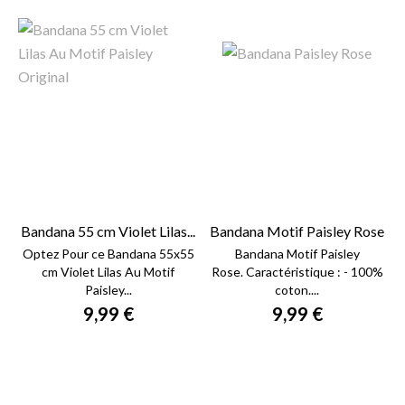
Bandana 55 cm Violet Lilas...
Bandana Motif Paisley Rose
Optez Pour ce Bandana 55x55
Bandana Motif Paisley
cm Violet Lilas Au Motif
Rose. Caractéristique : - 100%
Paisley...
coton....
9,99 €
9,99 €