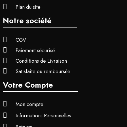
Plan du site
Notre société
CGV
Paiement sécurisé
Conditions de Livraison
Satisfaite ou remboursée
Votre Compte
Mon compte
Informations Personnelles
Retours