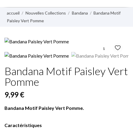
accueil
Nouvelles Collections
Bandana
Bandana Motif
Paisley Vert Pomme
1
Bandana Motif Paisley Vert
Pomme
9,99 €
Bandana
Motif Paisley Vert Pomme.
Caractéristiques