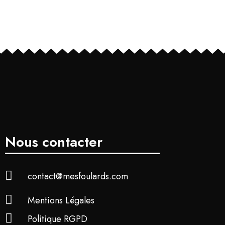
Nous contacter
contact@mesfoulards.com
Mentions Légales
Politique RGPD