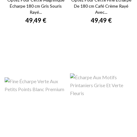
Écharpe 180 cm Gris Souris
De 180 cm Café Crème Rayé
Rayé...
Avec...
49,49 €
49,49 €