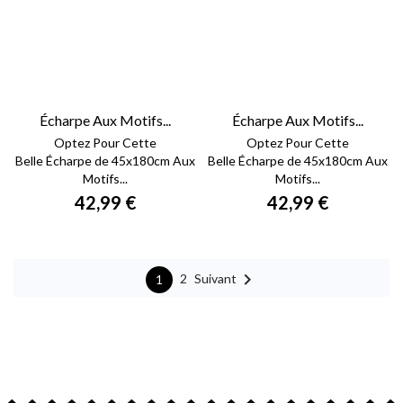
Écharpe Aux Motifs...
Écharpe Aux Motifs...
Optez Pour Cette
Optez Pour Cette
Belle Écharpe de 45x180cm Aux
Belle Écharpe de 45x180cm Aux
Motifs...
Motifs...
42,99 €
42,99 €

Suivant
2
1