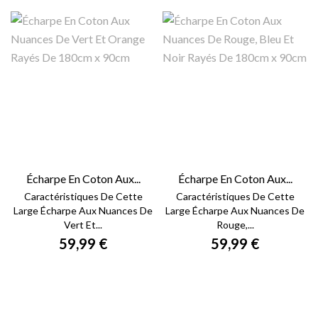
Écharpe En Coton Aux...
Écharpe En Coton Aux...
Caractéristiques De Cette
Caractéristiques De Cette
Large Écharpe Aux Nuances De
Large Écharpe Aux Nuances De
Vert Et...
Rouge,...
59,99 €
59,99 €