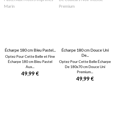
Écharpe 180 cm Bleu Pastel...
Écharpe 180 cm Douce Uni
De...
Optez Pour Cette Belle et Fine
Écharpe 180 cm Bleu Pastel
Optez Pour Cette Belle Écharpe
Aux...
De 180x70 cm Douce Uni
Premium...
49,99 €
49,99 €