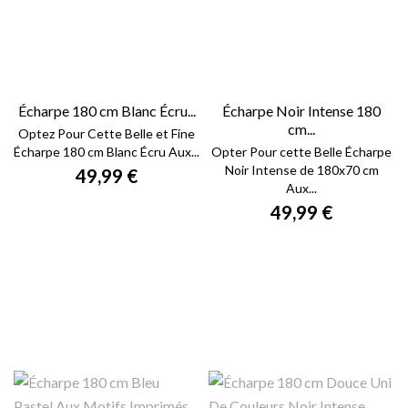
Écharpe 180 cm Blanc Écru...
Écharpe Noir Intense 180
cm...
Optez Pour Cette Belle et Fine
Écharpe 180 cm Blanc Écru Aux...
Opter Pour cette Belle Écharpe
Noir Intense de 180x70 cm
49,99 €
Aux...
49,99 €