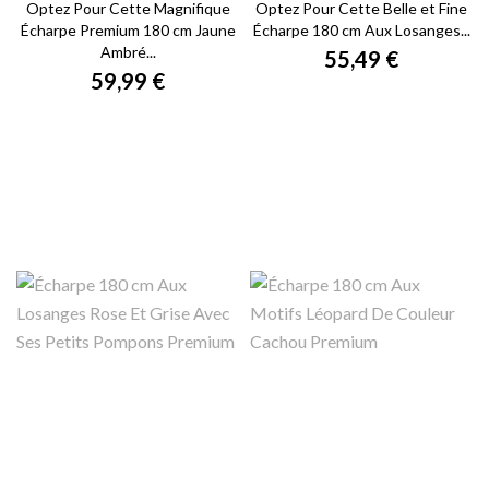
Optez Pour Cette Magnifique
Optez Pour Cette Belle et Fine
Écharpe Premium 180 cm Jaune
Écharpe 180 cm Aux Losanges...
Ambré...
55,49 €
59,99 €