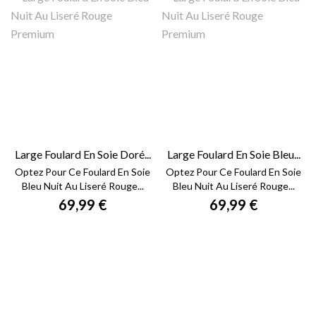
Large Foulard En Soie Doré...
Large Foulard En Soie Bleu...
Optez Pour Ce Foulard En Soie
Optez Pour Ce Foulard En Soie
Bleu Nuit Au Liseré Rouge...
Bleu Nuit Au Liseré Rouge...
69,99 €
69,99 €