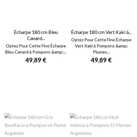
Écharpe 180 cm Bleu
Écharpe 180 cm Vert Kaki à...
Canard...
Optez Pour Cette Fine Écharpe
Optez Pour Cette Fine Écharpe
Vert Kaki à Pompons &amp;
Bleu Canard à Pompons &amp;...
Plumes...
49,89 €
49,89 €