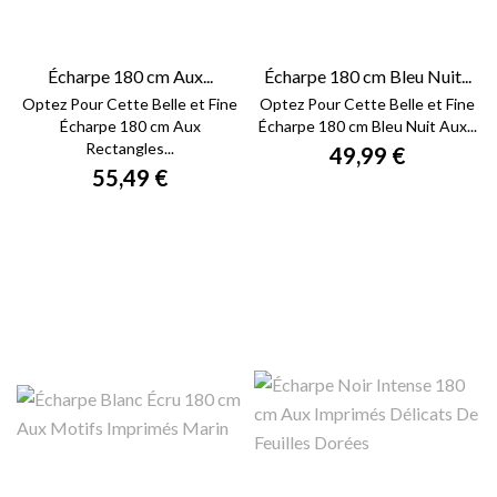
Écharpe 180 cm Aux...
Écharpe 180 cm Bleu Nuit...
Optez Pour Cette Belle et Fine
Optez Pour Cette Belle et Fine
Écharpe 180 cm Aux
Écharpe 180 cm Bleu Nuit Aux...
Rectangles...
49,99 €
55,49 €