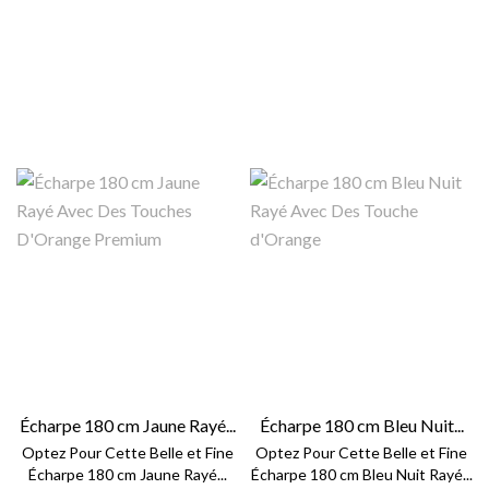
Écharpe 180 cm Jaune Rayé...
Écharpe 180 cm Bleu Nuit...
Optez Pour Cette Belle et Fine
Optez Pour Cette Belle et Fine
Écharpe 180 cm Jaune Rayé...
Écharpe 180 cm Bleu Nuit Rayé...