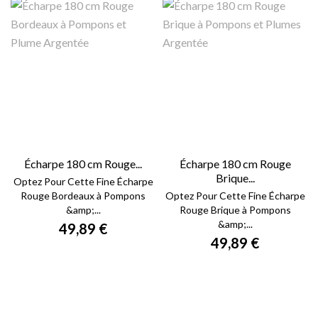
Écharpe 180 cm Rouge...
Écharpe 180 cm Rouge
Brique...
Optez Pour Cette Fine Écharpe
Rouge Bordeaux à Pompons
Optez Pour Cette Fine Écharpe
&amp;...
Rouge Brique à Pompons
&amp;...
49,89 €
49,89 €