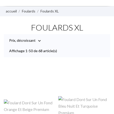
accueil
Foulards
Foulards XL
FOULARDS XL
Prix, décroissant

Affichage 1-50 de 68 article(s)