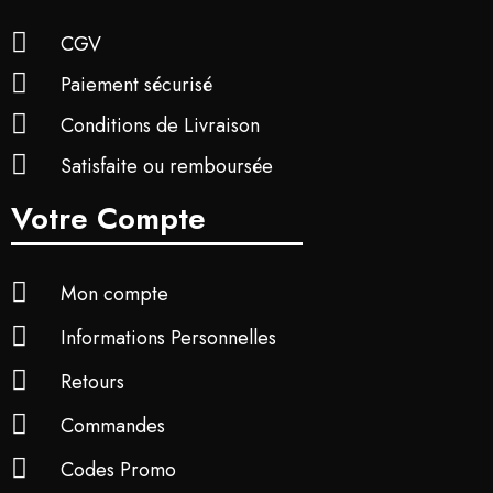
CGV
Paiement sécurisé
Conditions de Livraison
Satisfaite ou remboursée
Votre Compte
Mon compte
Informations Personnelles
Retours
Commandes
Codes Promo