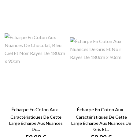
Écharpe En Coton Aux...
Écharpe En Coton Aux...
Caractéristiques De Cette
Caractéristiques De Cette
Large Écharpe Aux Nuances
Large Écharpe Aux Nuances De
De...
Gris Et...