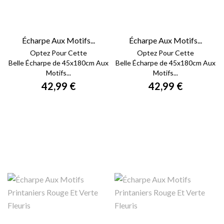
Écharpe Aux Motifs...
Écharpe Aux Motifs...
Optez Pour Cette
Optez Pour Cette
Belle Écharpe de 45x180cm Aux
Belle Écharpe de 45x180cm Aux
Motifs...
Motifs...
42,99 €
42,99 €