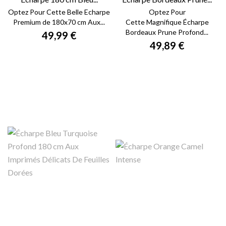
Optez Pour Cette Belle Echarpe
Optez Pour
Premium de 180x70 cm Aux...
Cette Magnifique Écharpe
Bordeaux Prune Profond...
49,99 €
49,89 €