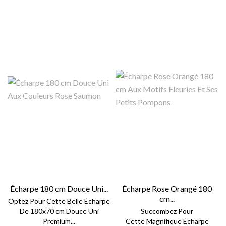
Écharpe 180 cm Douce Uni...
Écharpe Rose Orangé 180
cm...
Optez Pour Cette Belle Écharpe
De 180x70 cm Douce Uni
Succombez Pour
Premium...
Cette Magnifique Écharpe