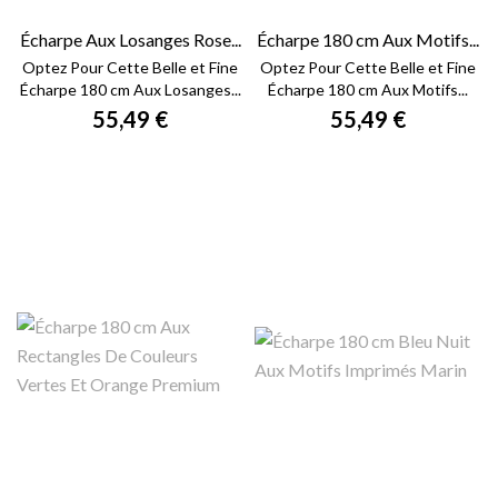
Écharpe Aux Losanges Rose...
Écharpe 180 cm Aux Motifs...
Optez Pour Cette Belle et Fine
Optez Pour Cette Belle et Fine
Écharpe 180 cm Aux Losanges...
Écharpe 180 cm Aux Motifs...
55,49 €
55,49 €