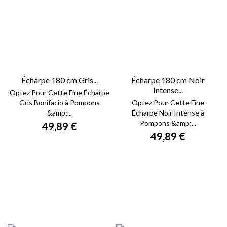
Écharpe 180 cm Gris...
Écharpe 180 cm Noir
Intense...
Optez Pour Cette Fine Écharpe
Gris Bonifacio à Pompons
Optez Pour Cette Fine
&amp;...
Écharpe Noir Intense à
Pompons &amp;...
49,89 €
49,89 €