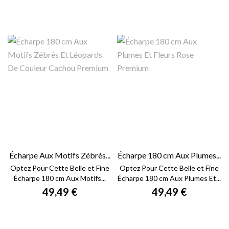
Écharpe Aux Motifs Zébrés...
Écharpe 180 cm Aux Plumes...
Optez Pour Cette Belle et Fine
Optez Pour Cette Belle et Fine
Écharpe 180 cm Aux Motifs...
Écharpe 180 cm Aux Plumes Et...
49,49 €
49,49 €