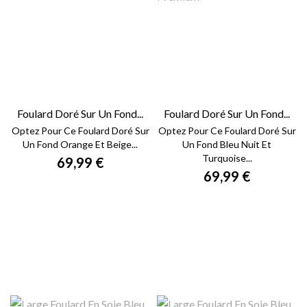
Foulard Doré Sur Un Fond...
Foulard Doré Sur Un Fond...
Optez Pour Ce Foulard Doré Sur
Optez Pour Ce Foulard Doré Sur
Un Fond Orange Et Beige...
Un Fond Bleu Nuit Et
Turquoise...
69,99 €
69,99 €