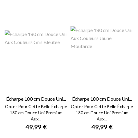
Écharpe 180 cm Douce Uni...
Écharpe 180 cm Douce Uni...
Optez Pour Cette Belle Écharpe
Optez Pour Cette Belle Écharpe
180 cm Douce Uni Premium
180 cm Douce Uni Premium
Aux...
Aux...
49,99 €
49,99 €