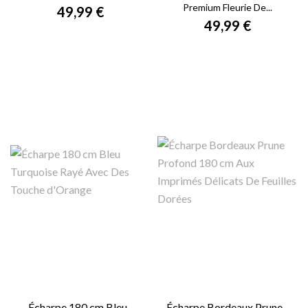
Premium Fleurie De...
49,99 €
49,99 €
Écharpe 180 cm Bleu...
Écharpe Bordeaux Prune...