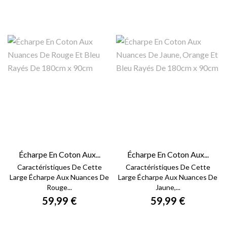
Écharpe En Coton Aux...
Écharpe En Coton Aux...
Caractéristiques De Cette
Caractéristiques De Cette
Large Écharpe Aux Nuances De
Large Écharpe Aux Nuances De
Rouge...
Jaune,...
59,99 €
59,99 €