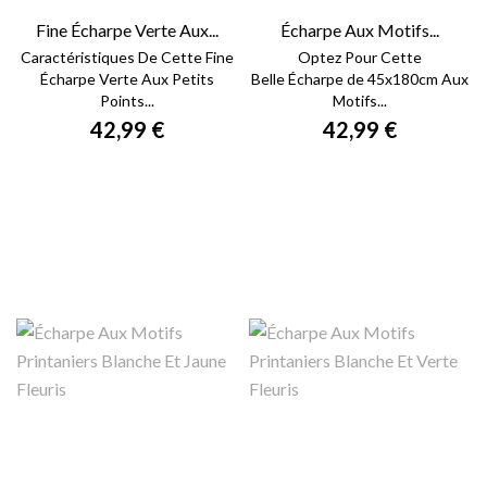
Fine Écharpe Verte Aux...
Écharpe Aux Motifs...
Caractéristiques De Cette Fine
Optez Pour Cette
Écharpe Verte Aux Petits
Belle Écharpe de 45x180cm Aux
Points...
Motifs...
42,99 €
42,99 €