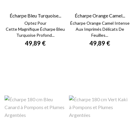
Écharpe Bleu Turquoise...
Écharpe Orange Camel...
Optez Pour
Écharpe Orange Camel Intense
Cette Magnifique Écharpe Bleu
Aux Imprimés Délicats De
Turquoise Profond...
Feuilles...
49,89 €
49,89 €