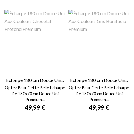
Écharpe 180 cm Douce Uni...
Écharpe 180 cm Douce Uni...
Optez Pour Cette Belle Écharpe
Optez Pour Cette Belle Écharpe
De 180x70 cm Douce Uni
De 180x70 cm Douce Uni
Premium...
Premium...
49,99 €
49,99 €