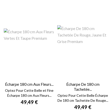
Écharpe 180 cm Aux Fleurs...
Écharpe De 180 cm
Tachetée...
Optez Pour Cette Belle et Fine
Écharpe 180 cm Aux Fleurs...
Optez Pour Cette Belle Écharpe
De 180 cm Tachetée De Rouge...
49,49 €
49,49 €