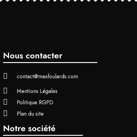
Nous contacter
contact@mesfoulards.com
Mentions Légales
Politique RGPD
Plan du site
Notre société