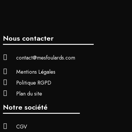
Nous contacter
contact@mesfoulards.com
Mentions Légales
Politique RGPD
Plan du site
Notre société
CGV