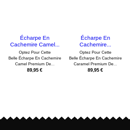
Écharpe En
Écharpe En
Cachemire Camel...
Cachemire...
Optez Pour Cette
Optez Pour Cette
Belle Écharpe En Cachemire
Belle Écharpe En Cachemire
Camel Premium De...
Caramel Premium De...
89,95 €
89,95 €