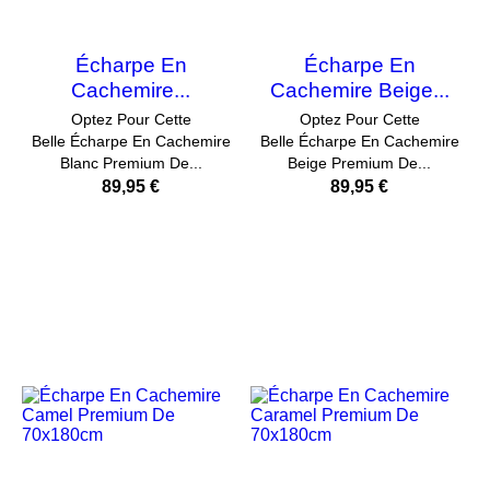
Écharpe En
Écharpe En
Cachemire...
Cachemire Beige...
Optez Pour Cette
Optez Pour Cette
Belle Écharpe En Cachemire
Belle Écharpe En Cachemire
Blanc Premium De...
Beige Premium De...
89,95 €
89,95 €