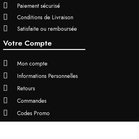
Paiement sécurisé
Conditions de Livraison
Satisfaite ou remboursée
Votre Compte
Mon compte
Informations Personnelles
Retours
Commandes
Codes Promo