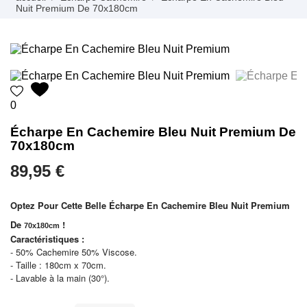
Nuit Premium De 70x180cm
0
Écharpe En Cachemire Bleu Nuit Premium De
70x180cm
89,95 €
Optez Pour Cette Belle Écharpe En Cachemire Bleu Nuit Premium
De
!
70x180cm
Caractéristiques :
- 50% Cachemire 50% Viscose.
- Taille : 180cm x 70cm.
- Lavable à la main (30°).