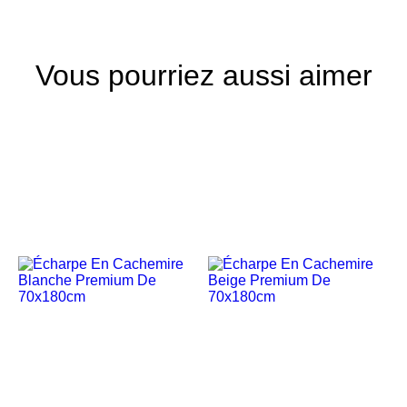
Vous pourriez aussi aimer