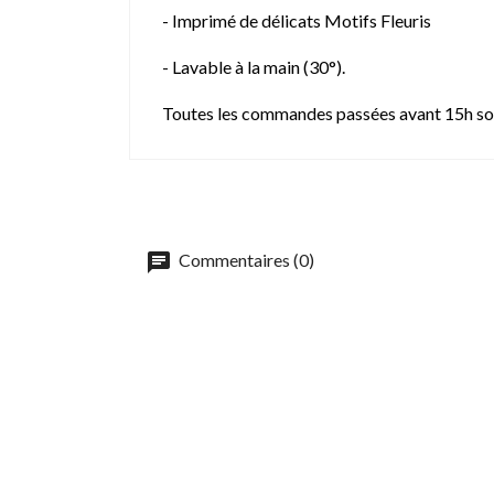
- Imprimé de délicats Motifs Fleuris
- Lavable à la main (30°).
Toutes les commandes passées avant 15h so
Commentaires (0)