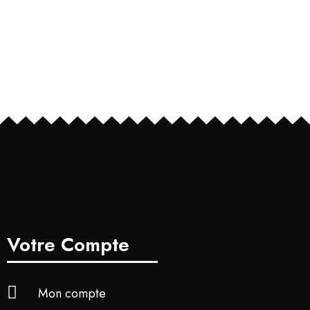
Votre Compte
Mon compte