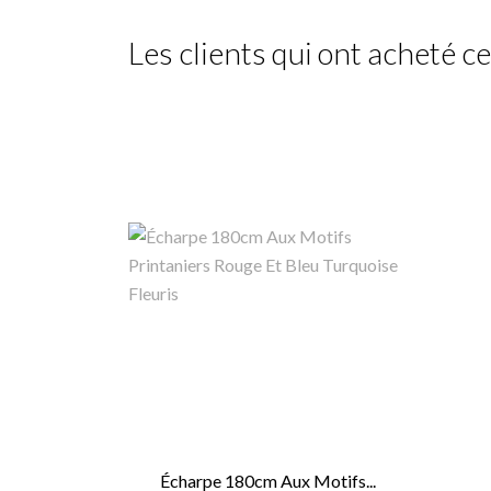
Les clients qui ont acheté ce
Écharpe 180cm Aux Motifs...