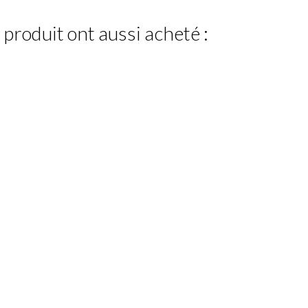
 produit ont aussi acheté :