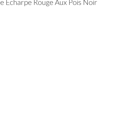
ne Écharpe Rouge Aux Pois Noir