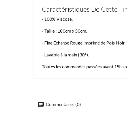
Caractéristiques De Cette F
- 100% Viscose.
- Taille : 180cm x 50cm.
- Fine Écharpe Rouge Imprimé de Pois Noir.
- Lavable à la main (30°).
Toutes les commandes passées avant 15h son
Commentaires (0)