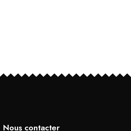
Nous contacter