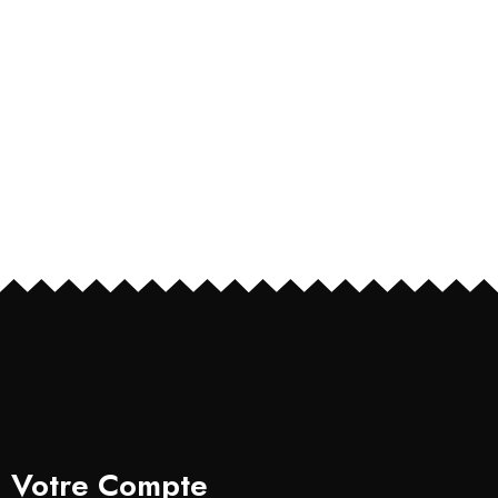
Votre Compte