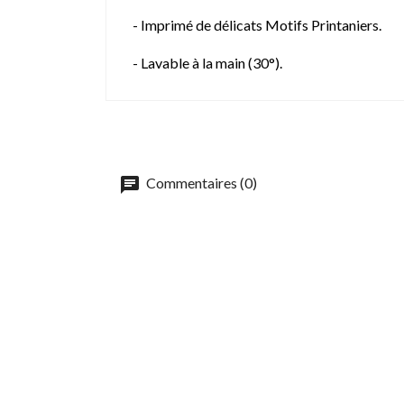
- Imprimé de délicats Motifs Printaniers.
- Lavable à la main (30°).
Commentaires (0)