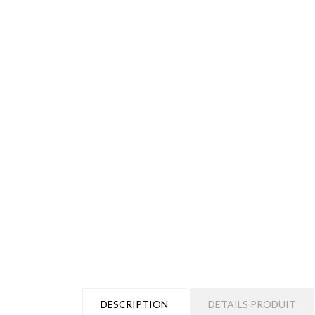
DESCRIPTION
DETAILS PRODUIT