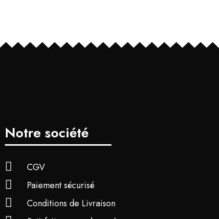
Notre société
CGV
Paiement sécurisé
Conditions de Livraison