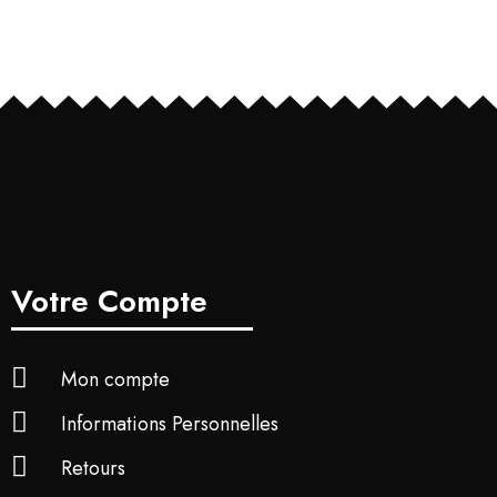
Votre Compte
Mon compte
Informations Personnelles
Retours