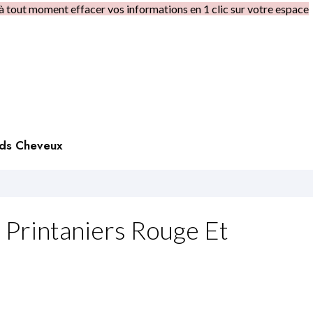
à tout moment effacer vos informations en 1 clic sur votre espace
rds Cheveux
 Printaniers Rouge Et