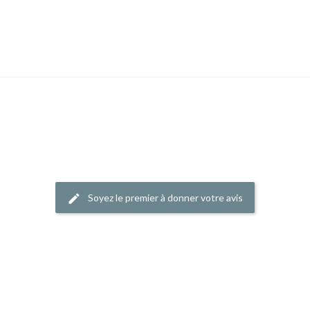
Soyez le premier à donner votre avis