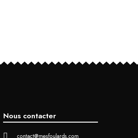
Nous contacter
contact@mesfoulards.com