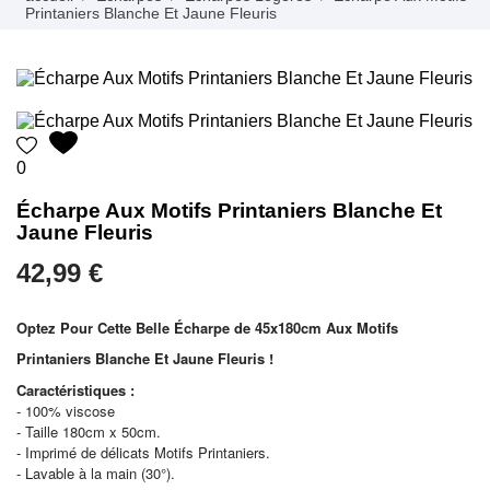
Printaniers Blanche Et Jaune Fleuris
0
Écharpe Aux Motifs Printaniers Blanche Et
Jaune Fleuris
42,99 €
Optez Pour Cette Belle Écharpe de 45x180cm Aux Motifs
Printaniers Blanche Et Jaune
Fleuris !
Caractéristiques :
- 100% viscose
- Taille 180cm x 50cm.
- Imprimé de délicats Motifs Printaniers.
- Lavable à la main (30°).