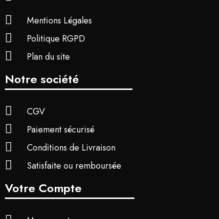
Mentions Légales
Politique RGPD
Plan du site
Notre société
CGV
Paiement sécurisé
Conditions de Livraison
Satisfaite ou remboursée
Votre Compte