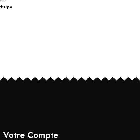
charpe
Votre Compte