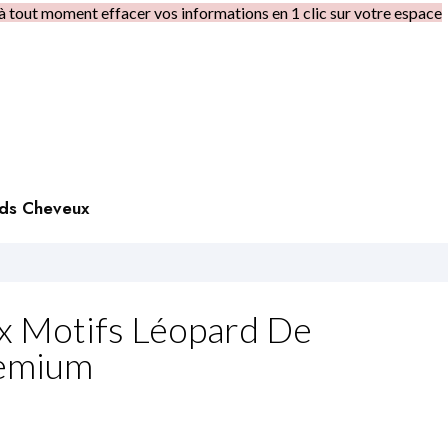
à tout moment effacer vos informations en 1 clic sur votre espace
rds Cheveux
x Motifs Léopard De
remium