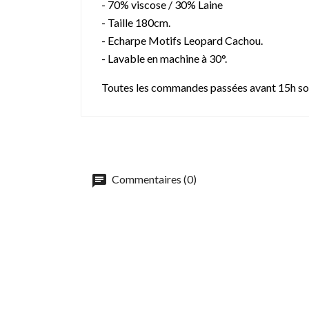
- 70% viscose / 30% Laine
- Taille 180cm.
- Echarpe Motifs Leopard Cachou.
- Lavable en machine à 30°.
Toutes les commandes passées avant 15h son
Commentaires (0)