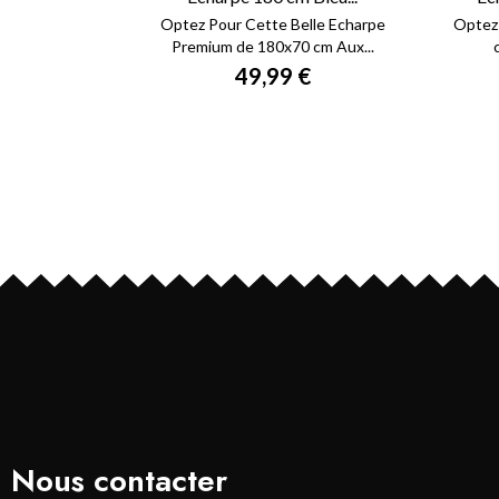
Optez Pour Cette Belle Echarpe
Optez 
Premium de 180x70 cm Aux...
49,99 €
Nous contacter