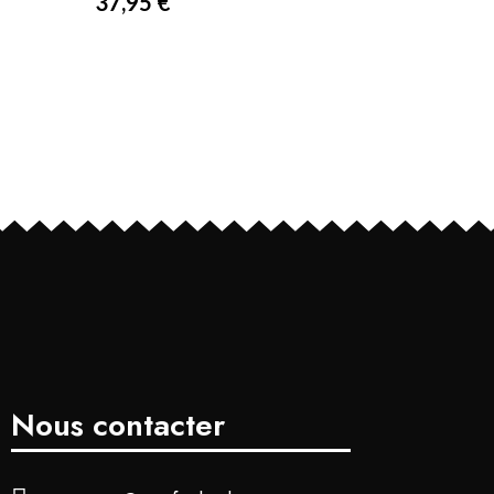
37,95 €
Nous contacter