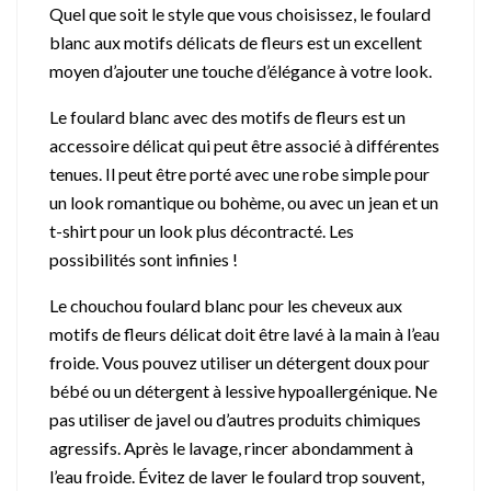
Quel que soit le style que vous choisissez, le foulard
blanc aux motifs délicats de fleurs est un excellent
moyen d’ajouter une touche d’élégance à votre look.
Le foulard blanc avec des motifs de fleurs est un
accessoire délicat qui peut être associé à différentes
tenues. Il peut être porté avec une robe simple pour
un look romantique ou bohème, ou avec un jean et un
t-shirt pour un look plus décontracté. Les
possibilités sont infinies !
Le chouchou foulard blanc pour les cheveux aux
motifs de fleurs délicat doit être lavé à la main à l’eau
froide. Vous pouvez utiliser un détergent doux pour
bébé ou un détergent à lessive hypoallergénique. Ne
pas utiliser de javel ou d’autres produits chimiques
agressifs. Après le lavage, rincer abondamment à
l’eau froide. Évitez de laver le foulard trop souvent,