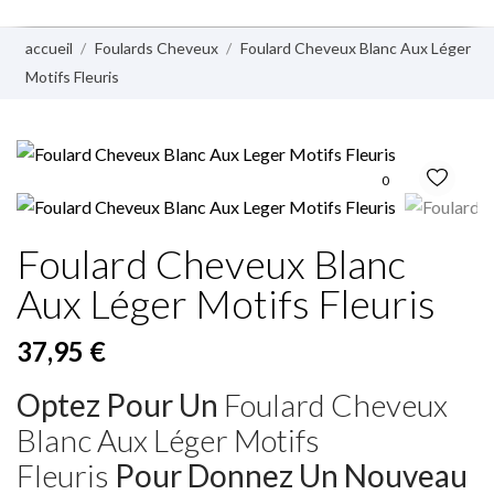
accueil
Foulards Cheveux
Foulard Cheveux Blanc Aux Léger
Motifs Fleuris
0
Foulard Cheveux Blanc
Aux Léger Motifs Fleuris
37,95 €
Optez Pour Un
Foulard Cheveux
Blanc Aux Léger Motifs
Fleuris
Pour Donnez Un Nouveau