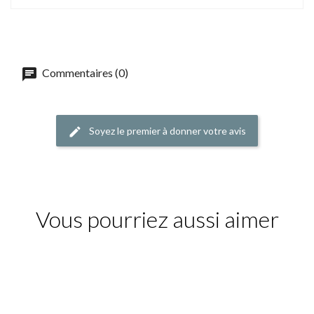
Commentaires (0)
Soyez le premier à donner votre avis
Vous pourriez aussi aimer