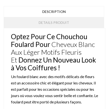
DESCRIPTION
DETAILS PRODUIT
Optez Pour Ce Chouchou
Foulard Pour
Cheveux Blanc
Aux Léger Motifs Fleuris
Et
Donnez Un Nouveau Look
à Vos Coiffures !
Un foulard blanc avec des motifs délicats de fleurs
est un accessoire chic et élégant pour les cheveux. Il
est parfait pour les occasions spéciales ou pour les
jours où vous voulez vous sentir belle et confiante. Le
foulard peut être porté de plusieurs façons.