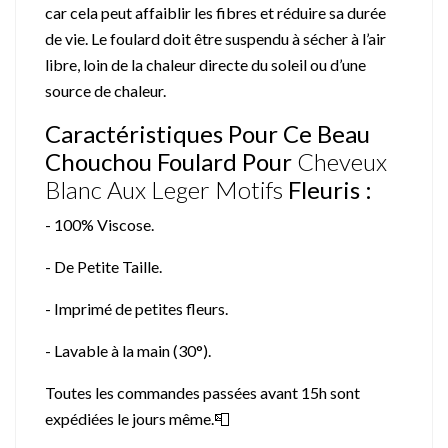
car cela peut affaiblir les fibres et réduire sa durée
de vie. Le foulard doit être suspendu à sécher à l’air
libre, loin de la chaleur directe du soleil ou d’une
source de chaleur.
Caractéristiques Pour Ce Beau
Chouchou Foulard Pour
Cheveux
Blanc Aux Leger Motifs
Fleuris :
- 100% Viscose.
- De Petite Taille.
- Imprimé de petites fleurs.
- Lavable à la main (30°).
Toutes les commandes passées avant 15h sont
expédiées le jours même.📮