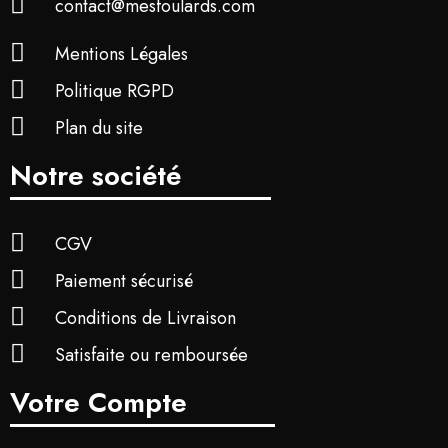
contact@mesfoulards.com
Mentions Légales
Politique RGPD
Plan du site
Notre société
CGV
Paiement sécurisé
Conditions de Livraison
Satisfaite ou remboursée
Votre Compte