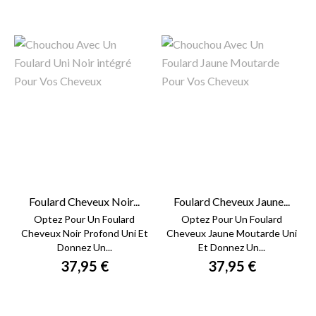
Foulard Cheveux Noir...
Foulard Cheveux Jaune...
Optez Pour Un Foulard
Optez Pour Un Foulard
Cheveux Noir Profond Uni Et
Cheveux Jaune Moutarde Uni
Donnez Un...
Et Donnez Un...
37,95 €
37,95 €