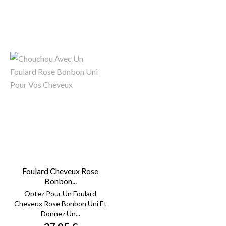
Foulard Cheveux Rose
Bonbon...
Optez Pour Un Foulard
Cheveux Rose Bonbon Uni Et
Donnez Un...