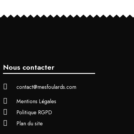
Nous contacter
contact@mesfoulards.com
Mentions Légales
Politique RGPD
Plan du site