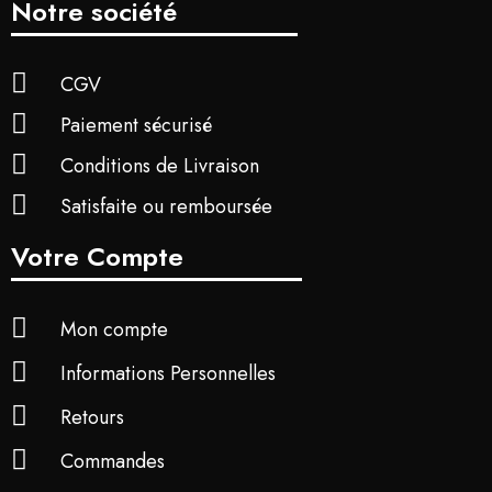
Notre société
CGV
Paiement sécurisé
Conditions de Livraison
Satisfaite ou remboursée
Votre Compte
Mon compte
Informations Personnelles
Retours
Commandes