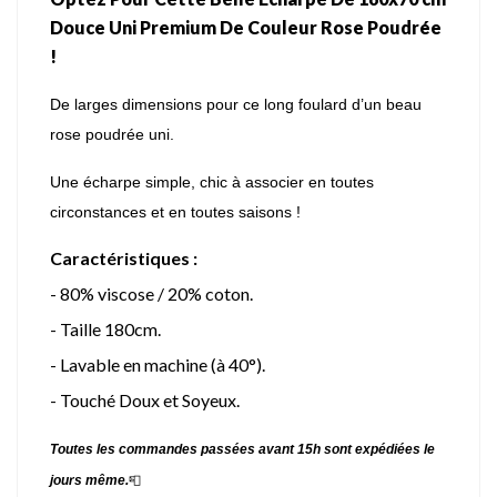
Douce Uni Premium De Couleur Rose Poudrée
!
De larges dimensions pour ce long foulard d’un beau
rose poudrée uni.
Une écharpe simple, chic à associer en toutes
circonstances et en toutes saisons !
Caractéristiques :
- 80% viscose / 20% coton.
- Taille 180cm.
- Lavable en machine (à 40°).
- Touché Doux et Soyeux.
Toutes les commandes passées avant 15h sont expédiées le
jours même.
📮