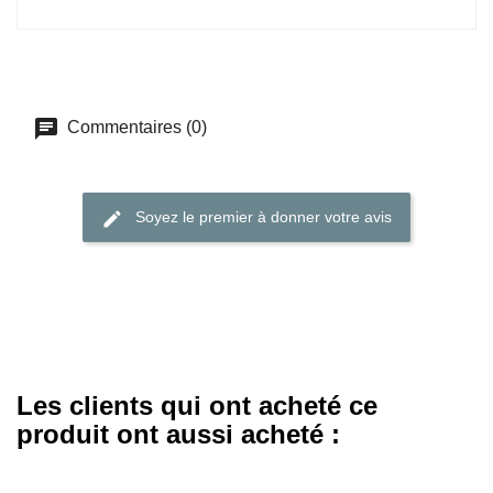
Commentaires (0)
Soyez le premier à donner votre avis
Les clients qui ont acheté ce
produit ont aussi acheté :