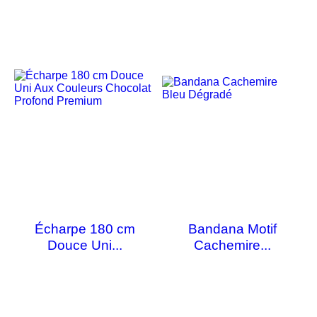
Écharpe 180 cm
Bandana Motif
Douce Uni...
Cachemire...