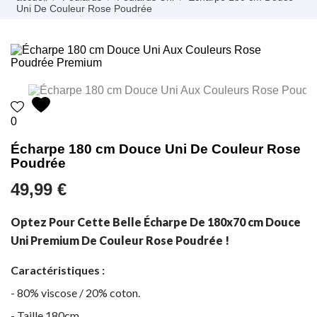
Uni De Couleur Rose Poudrée
0
Écharpe 180 cm Douce Uni De Couleur Rose
Poudrée
49,99 €
Optez Pour Cette Belle Écharpe De 180x70 cm Douce
Uni Premium De Couleur Rose Poudrée !
Caractéristiques :
- 80% viscose / 20% coton.
- Taille 180cm.