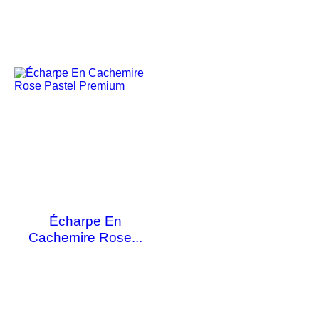
Écharpe En
Cachemire Rose...