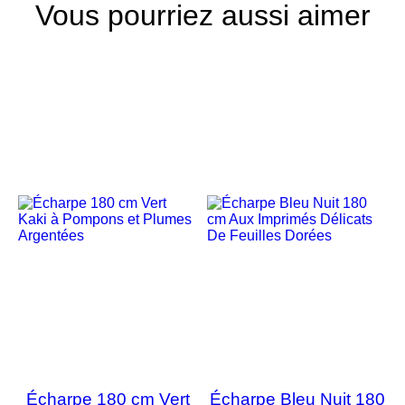
Vous pourriez aussi aimer
Écharpe 180 cm Vert
Écharpe Bleu Nuit 180