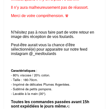
Il n’y aura malheureusement pas de réassort.
Merci de votre compréhension. 🧣
N'hésitez pas à nous faire part de votre retour en
image dès réception de vos foulards.
Peut-être aurait vous la chance d'être
sélectionné(e) pour apparaitre sur notre feed
instagram @_mesfoulards
Caractéristiques
:
- 80% viscose / 20% coton.
- Taille : 180-70cm.
- Imprimé de délicates Plumes Argentées.
- Sublimé de petits pompons.
- Lavable à la main (30°).
Toutes les commandes passées avant 15h
sont expédiées le jours même.
📮