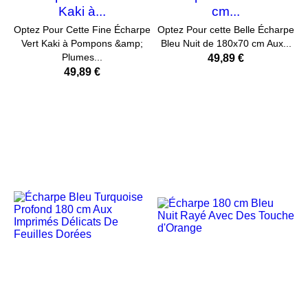
Kaki à...
cm...
Optez Pour Cette Fine Écharpe
Optez Pour cette Belle Écharpe
Vert Kaki à Pompons &amp;
Bleu Nuit de 180x70 cm Aux...
Plumes...
49,89 €
49,89 €