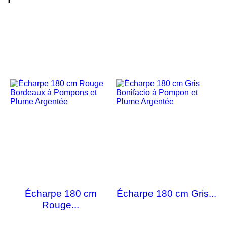
Écharpe 180 cm
Écharpe 180 cm Gris...
Rouge...