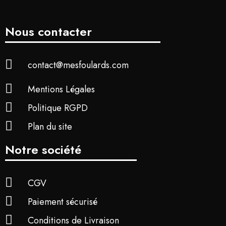
Nous contacter
contact@mesfoulards.com
Mentions Légales
Politique RGPD
Plan du site
Notre société
CGV
Paiement sécurisé
Conditions de Livraison