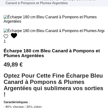
Canard à Pompons et Plumes Argentées
1
Écharpe 180 cm Bleu Canard à Pompons et
Plumes Argentées
49,89 €
Optez Pour Cette Fine Écharpe Bleu
Canard à Pompons & Plumes
Argentées qui sublimera vos sorties
!
Caractéristiques
:
- 80% viscose / 20% coton.