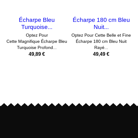
Écharpe Bleu
Écharpe 180 cm Bleu
Turquoise...
Nuit...
Optez Pour
Optez Pour Cette Belle et Fine
Cette Magnifique Écharpe Bleu
Écharpe 180 cm Bleu Nuit
Turquoise Profond...
Rayé...
49,89 €
49,49 €