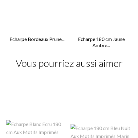
Écharpe Bordeaux Prune...
Écharpe 180 cm Jaune
Ambré...
Vous pourriez aussi aimer