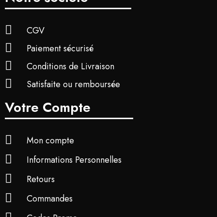
CGV
Paiement sécurisé
Conditions de Livraison
Satisfaite ou remboursée
Votre Compte
Mon compte
Informations Personnelles
Retours
Commandes