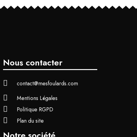
Nous contacter
contact@mesfoulards.com
Mentions Légales
Politique RGPD
Plan du site
Notre société