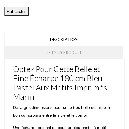
DESCRIPTION
DETAILS PRODUIT
Optez Pour Cette Belle et
Fine Écharpe 180 cm Bleu
Pastel Aux Motifs Imprimés
Marin !
De larges dimensions pour cette très belle écharpe, le
bon compromis entre le style et le confort.
Une écharpe original de couleur bleu pastel à motif