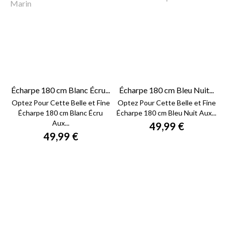
Écharpe 180 cm Blanc Écru...
Écharpe 180 cm Bleu Nuit...
Optez Pour Cette Belle et Fine
Optez Pour Cette Belle et Fine
Écharpe 180 cm Blanc Écru
Écharpe 180 cm Bleu Nuit Aux...
Aux...
49,99 €
49,99 €