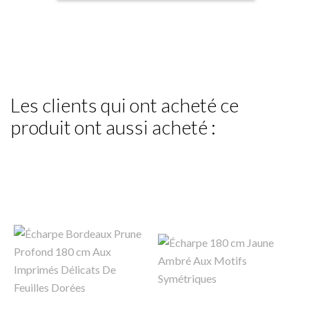
Les clients qui ont acheté ce
produit ont aussi acheté :