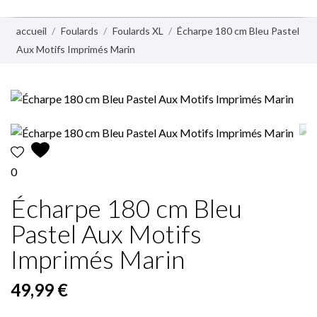
accueil
Foulards
Foulards XL
Écharpe 180 cm Bleu Pastel
Aux Motifs Imprimés Marin
0
Écharpe 180 cm Bleu
Pastel Aux Motifs
Imprimés Marin
49,99 €