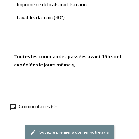
- Imprimé de délicats motifs marin
- Lavable à la main (30°).
Toutes les commandes passées avant 15h sont
expédiées le jours même.
📮
Commentaires (0)
Soyez le premier à donner votre avis