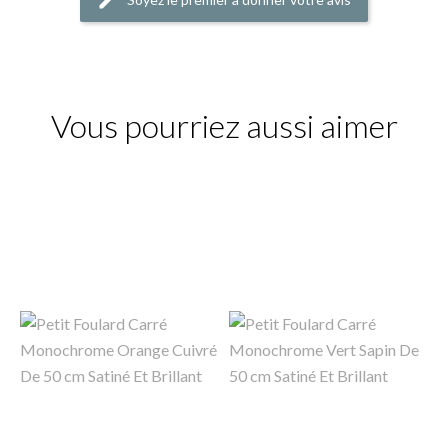
Vous pourriez aussi aimer