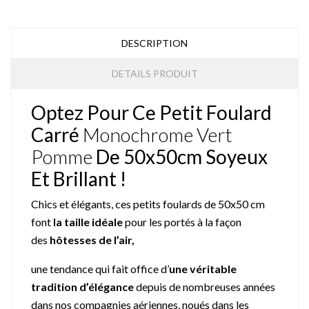
DESCRIPTION
DETAILS PRODUIT
Optez Pour Ce Petit Foulard
Carré
Monochrome Vert
Pomme
De 50x50cm Soyeux
Et Brillant !
Chics et élégants, ces petits foulards de 50x50 cm
font
la taille idéale
pour les portés à la façon
des
hôtesses de l’air,
une tendance qui fait office d’
une véritable
tradition d’élégance
depuis de nombreuses années
dans nos compagnies aériennes, noués dans les