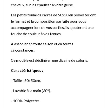
cheveux, sur les épaules : à votre guise.
Les petits foulards carrés de 50x50 en polyester ont
le format et la composition parfaite pour vous
accompagner lors de vos sorties, ils ajouteront une
touche de couleur à vos tenues.
À associer en toute saison et en toutes
circonstances.
Ce modèle est décliné en une dizaine de coloris.
Caractéristiques :
- Taille : 50x50cm.
- Lavable à la main (30°).
- 100% Polyester.