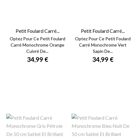
Petit Foulard Carré...
Petit Foulard Carré...
Optez Pour Ce Petit Foulard
Optez Pour Ce Petit Foulard
Carré Monochrome Orange
Carré Monochrome Vert
Cuivré De...
Sapin De...
34,99 €
34,99 €