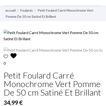
accueil
Foulards
Petit Foulard Carré Monochrome Vert
Pomme De 50 cm Satiné Et Brillant
0
Petit Foulard Carré
Monochrome Vert Pomme
De 50 cm Satiné Et Brillant
34,99 €