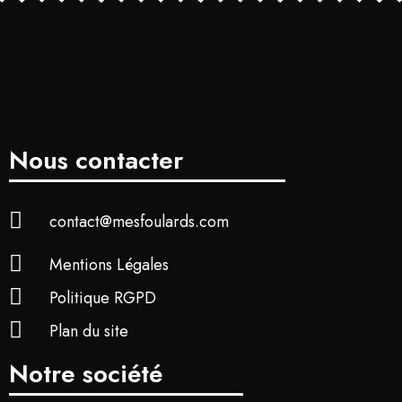
Nous contacter
contact@mesfoulards.com
Mentions Légales
Politique RGPD
Plan du site
Notre société