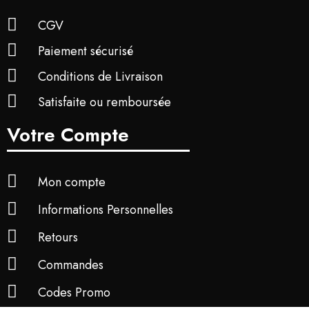
CGV
Paiement sécurisé
Conditions de Livraison
Satisfaite ou remboursée
Votre Compte
Mon compte
Informations Personnelles
Retours
Commandes
Codes Promo