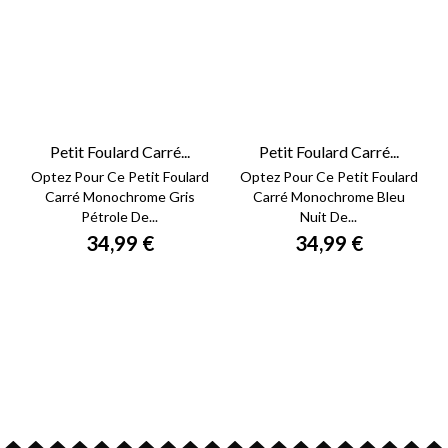
Petit Foulard Carré...
Petit Foulard Carré...
Optez Pour Ce Petit Foulard
Optez Pour Ce Petit Foulard
Carré Monochrome Gris
Carré Monochrome Bleu
Pétrole De...
Nuit De...
34,99 €
34,99 €