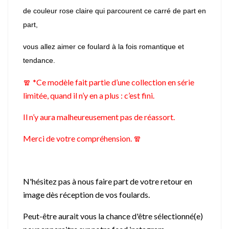
de couleur rose claire qui parcourent ce carré de part en
part,
vous allez aimer ce foulard à la fois romantique et
tendance.
🧣 *Ce modèle fait partie d’une collection en série
limitée, quand il n’y en a plus : c’est fini.
Il n’y aura malheureusement pas de réassort.
Merci de votre compréhension. 🧣
N'hésitez pas à nous faire part de votre retour en
image dès réception de vos foulards.
Peut-être aurait vous la chance d'être sélectionné(e)