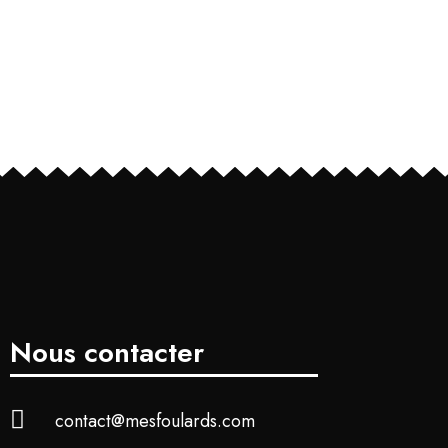
Nous contacter
contact@mesfoulards.com