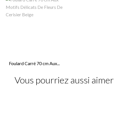
Foulard Carré 70 cm Aux...
Vous pourriez aussi aimer