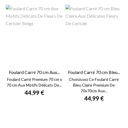
Foulard Carré 70 cm Aux...
Foulard Carré 70 cm Bleu...
Foulard Carré Premium 70 cm x
Choisissez Ce Foulard Carré
70 cm Aux Motifs Délicats De...
Bleu Claire Premium De
70x70cm Aux...
44,99 €
44,99 €