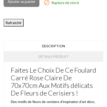
Ajouter au panier

Rupture de stock
DESCRIPTION
DETAILS PRODUIT
Faites Le Choix De Ce Foulard
Carré Rose Claire De
70x70cm Aux Motifs délicats
De Fleurs de Cerisiers !
Des motifs de fleurs de cerisiers d'inspiration d'art déco,