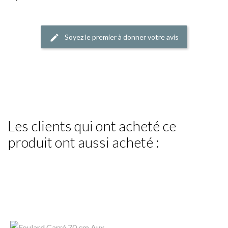
Soyez le premier à donner votre avis
Les clients qui ont acheté ce
produit ont aussi acheté :