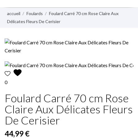
accueil
Foulards
Foulard Carré 70 cm Rose Claire Aux
Délicates Fleurs De Cerisier
0
Foulard Carré 70 cm Rose
Claire Aux Délicates Fleurs
De Cerisier
44,99 €