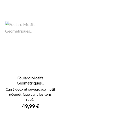
Foulard Motifs
Géométriques...
Carré doux et soyeux aux motif
géométrique dans les tons
rosé.
49,99 €