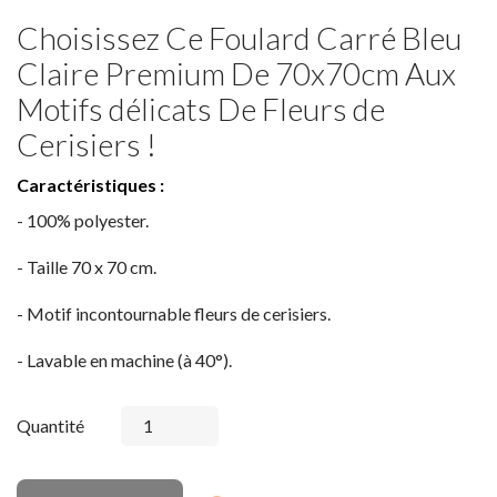
Choisissez Ce Foulard Carré Bleu
Claire Premium De 70x70cm Aux
Motifs délicats De Fleurs de
Cerisiers !
Caractéristiques :
- 100% polyester.
- Taille 70 x 70 cm.
- Motif incontournable fleurs de cerisiers.
- Lavable en machine (à 40°).
Quantité