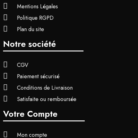
Mentions Légales
Politique RGPD
Plan du site
Notre société
CGV
Paiement sécurisé
Conditions de Livraison
Satisfaite ou remboursée
Votre Compte
Mon compte