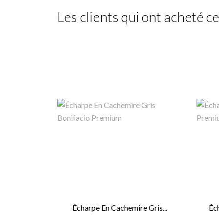
Les clients qui ont acheté ce
Écharpe En Cachemire Gris...
Éc