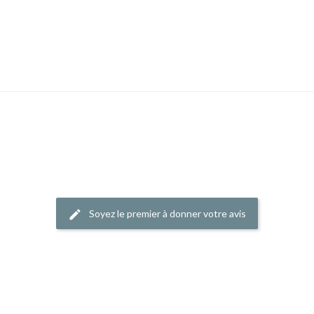
Soyez le premier à donner votre avis