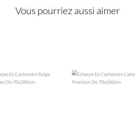
Vous pourriez aussi aimer