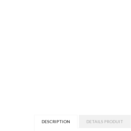
DESCRIPTION
DETAILS PRODUIT