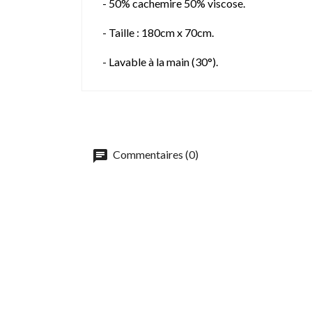
- 50% cachemire 50% viscose.
- Taille : 180cm x 70cm.
- Lavable à la main (30°).
Commentaires (0)