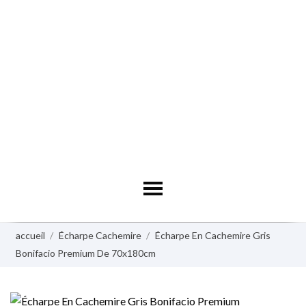
accueil
Écharpe Cachemire
Écharpe En Cachemire Gris
Bonifacio Premium De 70x180cm