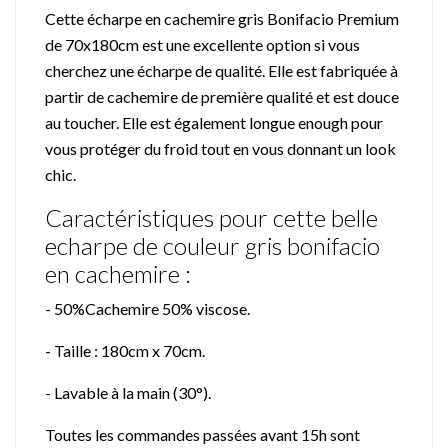
Cette écharpe en cachemire gris Bonifacio Premium
de 70x180cm est une excellente option si vous
cherchez une écharpe de qualité. Elle est fabriquée à
partir de cachemire de première qualité et est douce
au toucher. Elle est également longue enough pour
vous protéger du froid tout en vous donnant un look
chic.
Caractéristiques pour cette belle
echarpe de couleur gris bonifacio
en cachemire :
- 50%Cachemire 50% viscose.
- Taille : 180cm x 70cm.
- Lavable à la main (30°).
Toutes les commandes passées avant 15h sont