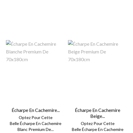
Écharpe En Cachemire...
Écharpe En Cachemire
Beige...
Optez Pour Cette
Belle Écharpe En Cachemire
Optez Pour Cette
Blanc Premium De...
Belle Écharpe En Cachemire