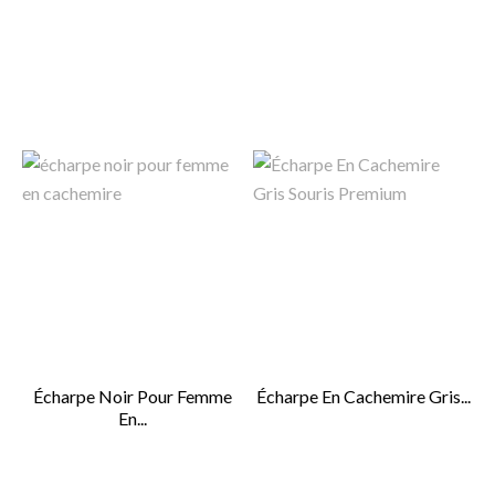
Écharpe Noir Pour Femme
Écharpe En Cachemire Gris...
En...