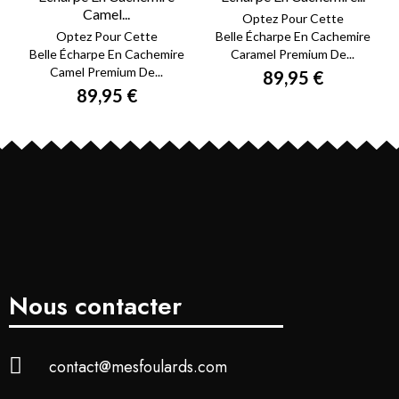
Camel...
Optez Pour Cette
Optez Pour Cette
Belle Écharpe En Cachemire
Belle Écharpe En Cachemire
Caramel Premium De...
Camel Premium De...
89,95 €
89,95 €
Nous contacter
contact@mesfoulards.com