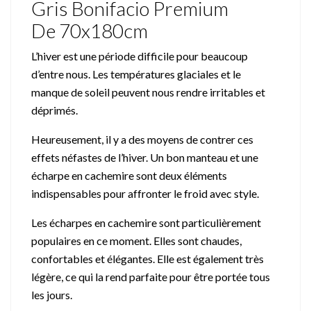
Gris Bonifacio Premium
De 70x180cm
L’hiver est une période difficile pour beaucoup
d’entre nous. Les températures glaciales et le
manque de soleil peuvent nous rendre irritables et
déprimés.
Heureusement, il y a des moyens de contrer ces
effets néfastes de l’hiver. Un bon manteau et une
écharpe en cachemire sont deux éléments
indispensables pour affronter le froid avec style.
Les écharpes en cachemire sont particulièrement
populaires en ce moment. Elles sont chaudes,
confortables et élégantes.
Elle est également très
légère, ce qui la rend parfaite pour être portée tous
les jours.