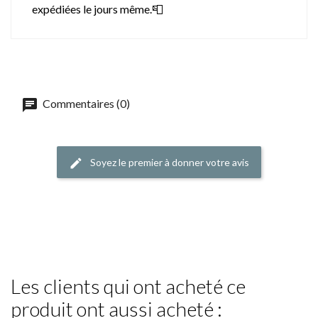
expédiées le jours même.📮
Commentaires (0)
Soyez le premier à donner votre avis
Les clients qui ont acheté ce
produit ont aussi acheté :