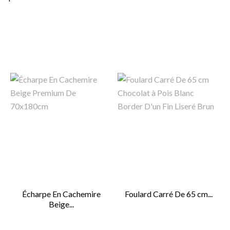
Écharpe En Cachemire
Foulard Carré De 65 cm...
Beige...