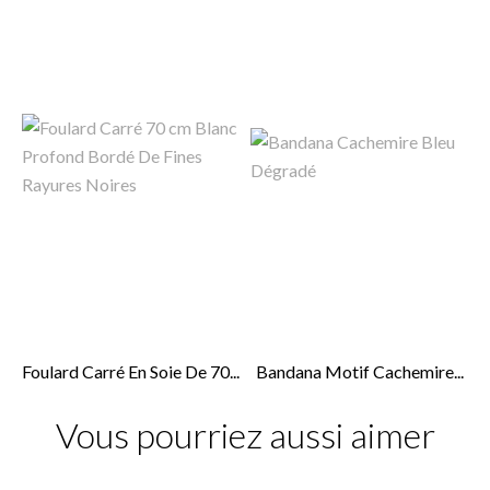
Foulard Carré En Soie De 70...
Bandana Motif Cachemire...
Vous pourriez aussi aimer