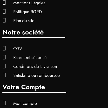
Mentions Légales
Politique RGPD
Plan du site
Notre société
CGV
Paiement sécurisé
Conditions de Livraison
Satisfaite ou remboursée
Votre Compte
Mon compte