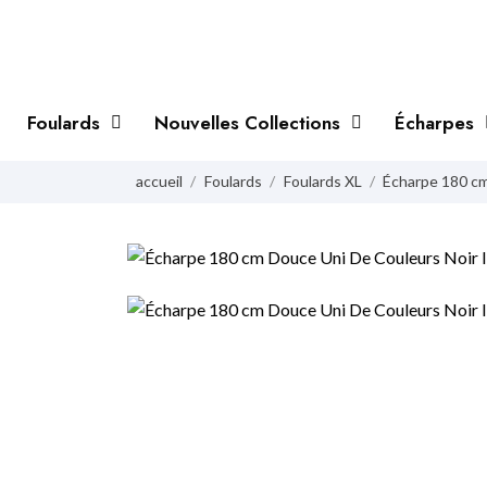
Foulards
Nouvelles Collections
Écharpes
accueil
Foulards
Foulards XL
Écharpe 180 cm