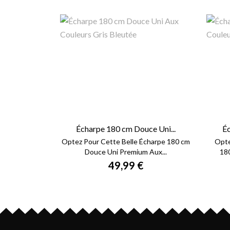
Écharpe 180 cm Douce Uni...
Éc
Optez Pour Cette Belle Écharpe 180 cm
Opte
Douce Uni Premium Aux...
18
49,99 €