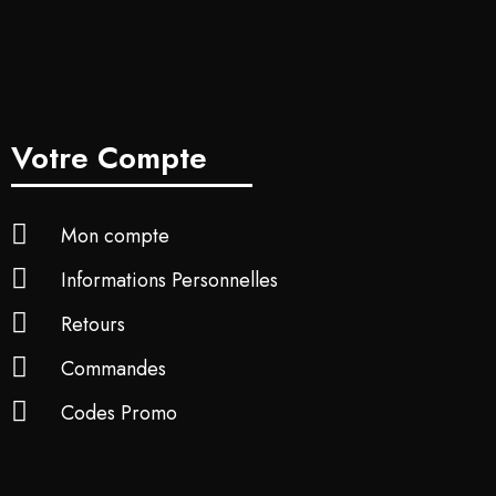
Votre Compte
Mon compte
Informations Personnelles
Retours
Commandes
Codes Promo