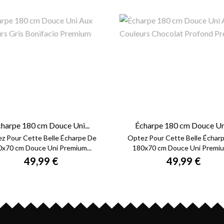
harpe 180 cm Douce Uni...
Écharpe 180 cm Douce Uni
z Pour Cette Belle Écharpe De
Optez Pour Cette Belle Échar
0x70 cm Douce Uni Premium...
180x70 cm Douce Uni Premium
49,99 €
49,99 €