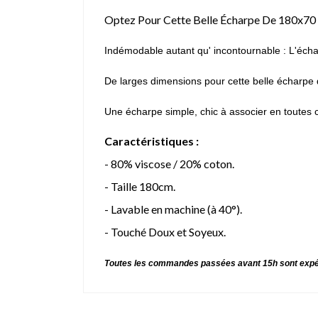
Optez Pour Cette Belle Écharpe De 180x70 
Indémodable autant qu' incontournable : L'écha
De larges dimensions pour cette belle écharpe d
Une écharpe simple, chic à associer en toutes 
Caractéristiques :
- 80% viscose / 20% coton.
- Taille 180cm.
- Lavable en machine (à 40°).
- Touché Doux et Soyeux.
Toutes les commandes passées avant 15h sont expé