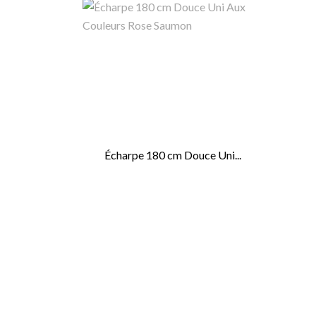
Écharpe 180 cm Douce Uni...