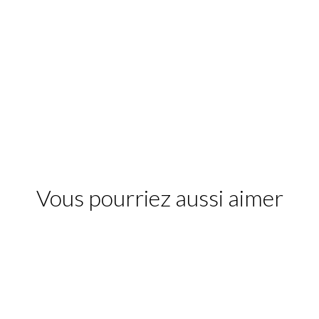
Vous pourriez aussi aimer