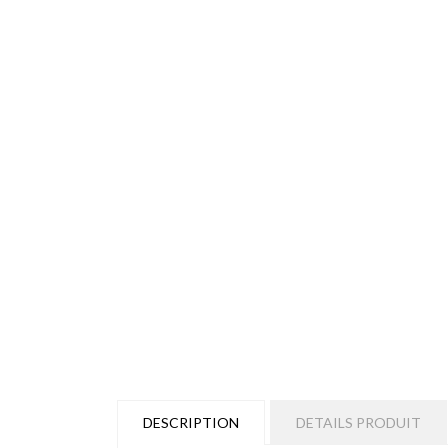
DESCRIPTION
DETAILS PRODUIT