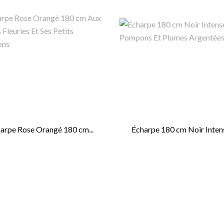
arpe Rose Orangé 180 cm...
Écharpe 180 cm Noir Intens