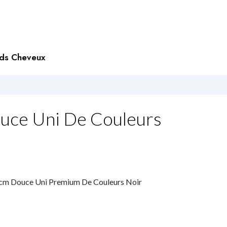
rds Cheveux
uce Uni De Couleurs
 cm Douce Uni Premium De Couleurs Noir