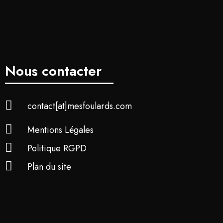
Nous contacter
contact[at]mesfoulards.com
Mentions Légales
Politique RGPD
Plan du site