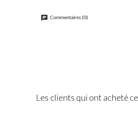
Commentaires (0)
Les clients qui ont acheté ce