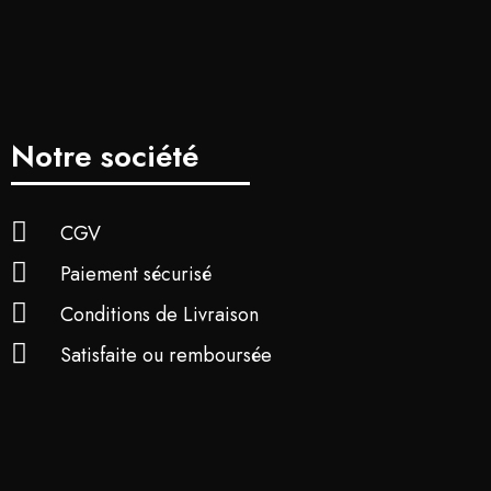
Notre société
CGV
Paiement sécurisé
Conditions de Livraison
Satisfaite ou remboursée