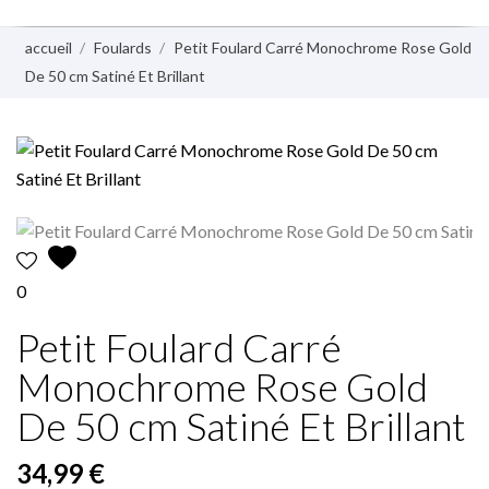
accueil
Foulards
Petit Foulard Carré Monochrome Rose Gold
De 50 cm Satiné Et Brillant
0
Petit Foulard Carré
Monochrome Rose Gold
De 50 cm Satiné Et Brillant
34,99 €