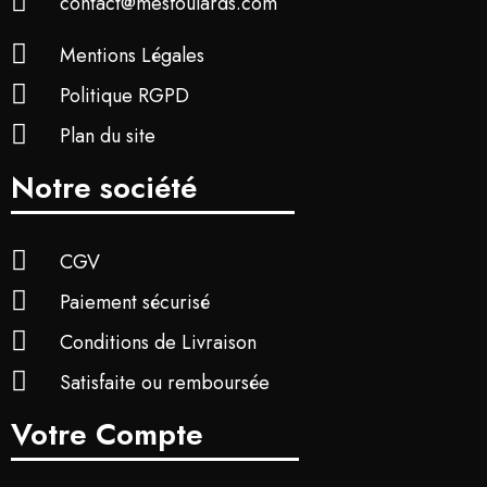
contact@mesfoulards.com
Mentions Légales
Politique RGPD
Plan du site
Notre société
CGV
Paiement sécurisé
Conditions de Livraison
Satisfaite ou remboursée
Votre Compte