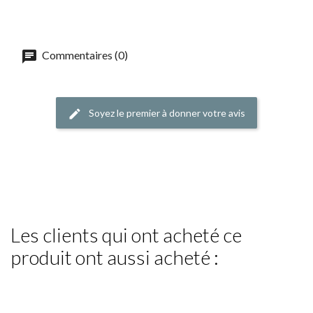
Commentaires (0)
Soyez le premier à donner votre avis
Les clients qui ont acheté ce
produit ont aussi acheté :