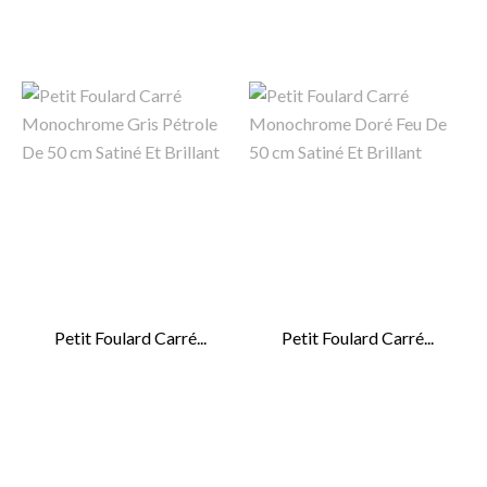
Petit Foulard Carré...
Petit Foulard Carré...