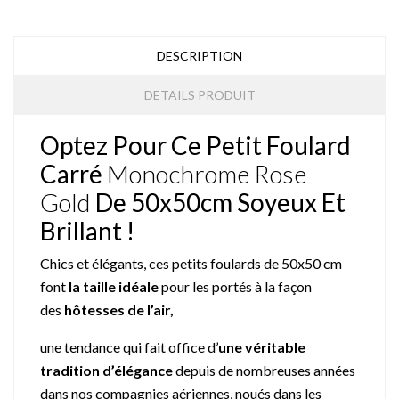
DESCRIPTION
DETAILS PRODUIT
Optez Pour Ce Petit Foulard
Carré
Monochrome Rose
Gold
De 50x50cm Soyeux Et
Brillant !
Chics et élégants, ces petits foulards de 50x50 cm
font
la taille idéale
pour les portés à la façon
des
hôtesses de l’air,
une tendance qui fait office d’
une véritable
tradition d’élégance
depuis de nombreuses années
dans nos compagnies aériennes, noués dans les