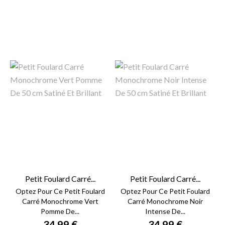
Petit Foulard Carré...
Petit Foulard Carré...
Optez Pour Ce Petit Foulard
Optez Pour Ce Petit Foulard
Carré Monochrome Vert
Carré Monochrome Noir
Pomme De...
Intense De...
34,99 €
34,99 €