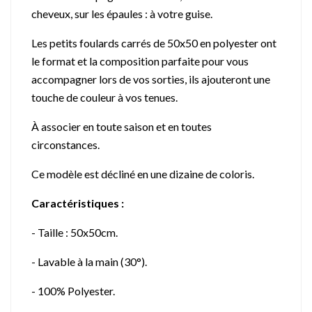
cheveux, sur les épaules : à votre guise.
Les petits foulards carrés de 50x50 en polyester ont
le format et la composition parfaite pour vous
accompagner lors de vos sorties, ils ajouteront une
touche de couleur à vos tenues.
À associer en toute saison et en toutes
circonstances.
Ce modèle est décliné en une dizaine de coloris.
Caractéristiques :
- Taille : 50x50cm.
- Lavable à la main (30°).
- 100% Polyester.