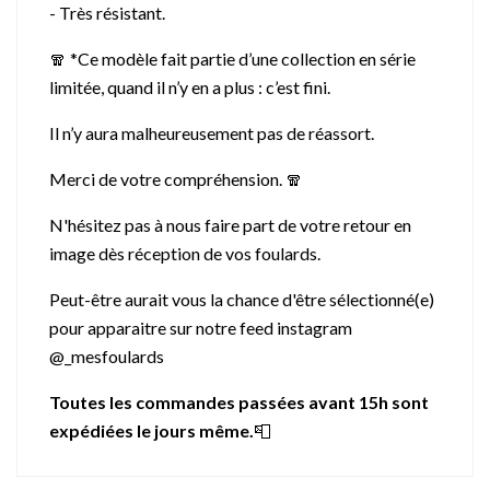
- Très résistant.
🧣 *Ce modèle fait partie d’une collection en série
limitée, quand il n’y en a plus : c’est fini.
Il n’y aura malheureusement pas de réassort.
Merci de votre compréhension. 🧣
N'hésitez pas à nous faire part de votre retour en
image dès réception de vos foulards.
Peut-être aurait vous la chance d'être sélectionné(e)
pour apparaitre sur notre feed instagram
@_mesfoulards
Toutes les commandes passées avant 15h sont
expédiées le jours même.
📮