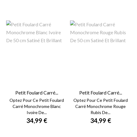
Petit Foulard Carré...
Petit Foulard Carré...
Optez Pour Ce Petit Foulard
Optez Pour Ce Petit Foulard
Carré Monochrome Blanc
Carré Monochrome Rouge
Ivoire De...
Rubis De...
34,99 €
34,99 €