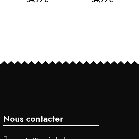
Nous contacter