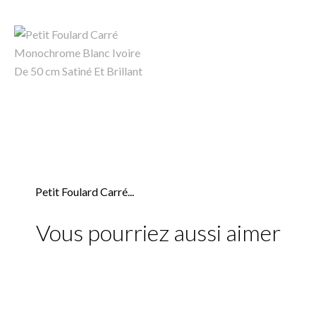
Petit Foulard Carré...
Vous pourriez aussi aimer